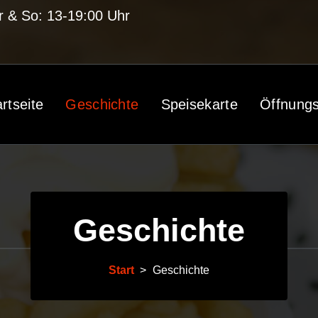
r & So: 13-19:00 Uhr
rtseite
Geschichte
Speisekarte
Öffnungs
Geschichte
Start
>
Geschichte