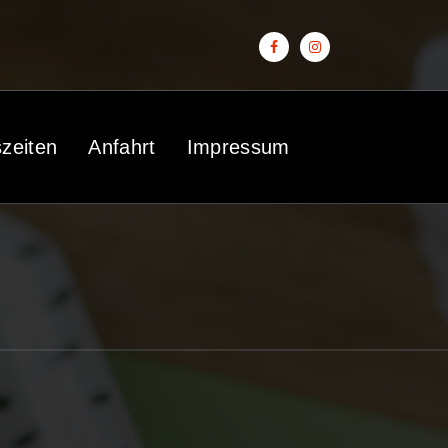
zeiten
Anfahrt
Impressum