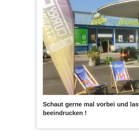
Schaut gerne mal vorbei und l
beeindrucken !