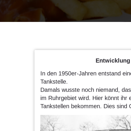
Entwicklung
In den 1950er-Jahren entstand ein
Tankstelle.
Damals wusste noch niemand, dass
im Ruhrgebiet wird. Hier könnt ihr 
Tankstellen bekommen. Dies sind O