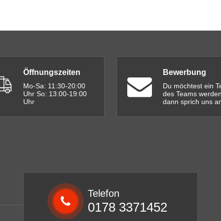
Öffnungszeiten
Bewerbung
Mo-Sa: 11:30-20:00
Du möchtest ein Te
Uhr So: 13:00-19:00
des Teams werden
Uhr
dann sprich uns an
Telefon
0178 3371452