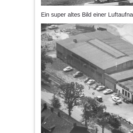
Ein super altes Bild einer Lufta