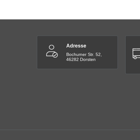
Adresse
Bochumer Str. 52,
46282 Dorsten