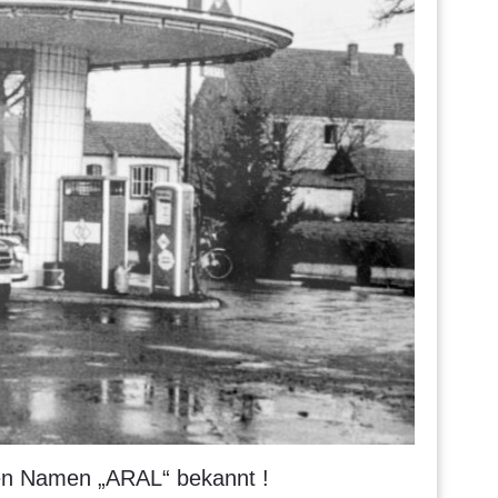
den Namen „ARAL“ bekannt !