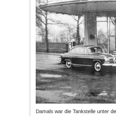
Damals war die Tankstelle unter 