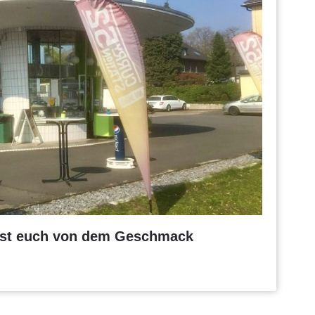
asst euch von dem Geschmack